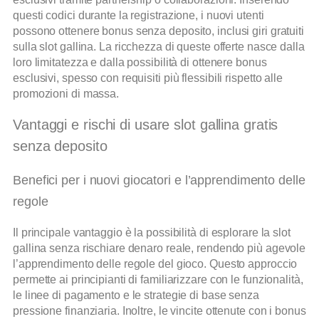
questi codici durante la registrazione, i nuovi utenti
possono ottenere bonus senza deposito, inclusi giri gratuiti
sulla slot gallina. La ricchezza di queste offerte nasce dalla
loro limitatezza e dalla possibilità di ottenere bonus
esclusivi, spesso con requisiti più flessibili rispetto alle
promozioni di massa.
Vantaggi e rischi di usare slot gallina gratis
senza deposito
Benefici per i nuovi giocatori e l’apprendimento delle
regole
Il principale vantaggio è la possibilità di esplorare la slot
gallina senza rischiare denaro reale, rendendo più agevole
l’apprendimento delle regole del gioco. Questo approccio
permette ai principianti di familiarizzare con le funzionalità,
le linee di pagamento e le strategie di base senza
pressione finanziaria. Inoltre, le vincite ottenute con i bonus