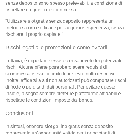
senza deposito sono spesso prelevabili, a condizione di
rispettare i requisiti di scommessa.
“Utilizzare slot gratis senza deposito rappresenta un
metodo sicuro e efficace per acquisire esperienza, senza
rischiare il proprio capitale.”
Rischi legati alle promozioni e come evitarli
Tuttavia, è importante essere consapevoli dei potenziali
rischi. Alcune offerte potrebbero avere requisiti di
scommessa elevati o limiti di prelievo molto restrittivi.
Inoltre, affidarsi a siti non autorizzati può comportare rischi
di frode o perdita di dati personali. Per evitare queste
insidie, bisogna sempre preferire piattaforme affidabili e
rispettare le condizioni imposte dai bonus.
Conclusioni
In sintesi, ottenere slot gallina gratis senza deposito
rappresenta un’opportunità valida per i principianti di