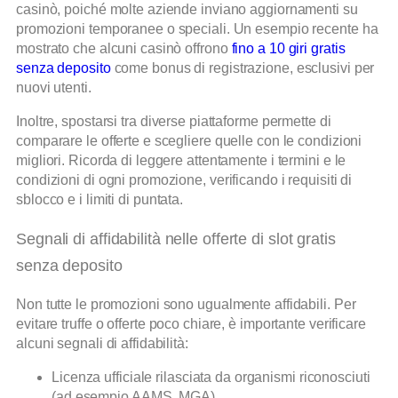
casinò, poiché molte aziende inviano aggiornamenti su
promozioni temporanee o speciali. Un esempio recente ha
mostrato che alcuni casinò offrono
fino a 10 giri gratis
senza deposito
come bonus di registrazione, esclusivi per
nuovi utenti.
Inoltre, spostarsi tra diverse piattaforme permette di
comparare le offerte e scegliere quelle con le condizioni
migliori. Ricorda di leggere attentamente i termini e le
condizioni di ogni promozione, verificando i requisiti di
sblocco e i limiti di puntata.
Segnali di affidabilità nelle offerte di slot gratis
senza deposito
Non tutte le promozioni sono ugualmente affidabili. Per
evitare truffe o offerte poco chiare, è importante verificare
alcuni segnali di affidabilità:
Licenza ufficiale rilasciata da organismi riconosciuti
(ad esempio AAMS, MGA)