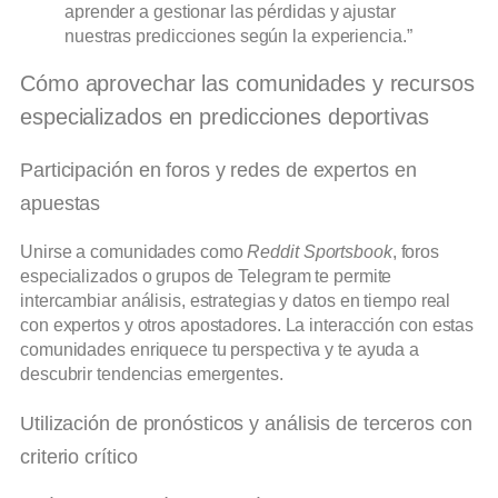
aprender a gestionar las pérdidas y ajustar
nuestras predicciones según la experiencia.”
Cómo aprovechar las comunidades y recursos
especializados en predicciones deportivas
Participación en foros y redes de expertos en
apuestas
Unirse a comunidades como
Reddit Sportsbook
, foros
especializados o grupos de Telegram te permite
intercambiar análisis, estrategias y datos en tiempo real
con expertos y otros apostadores. La interacción con estas
comunidades enriquece tu perspectiva y te ayuda a
descubrir tendencias emergentes.
Utilización de pronósticos y análisis de terceros con
criterio crítico