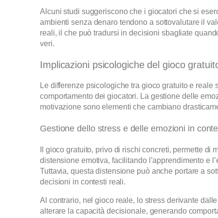
Alcuni studi suggeriscono che i giocatori che si ese
ambienti senza denaro tendono a sottovalutare il val
reali, il che può tradursi in decisioni sbagliate qua
veri.
Implicazioni psicologiche del gioco gratuito
Le differenze psicologiche tra gioco gratuito e reale 
comportamento dei giocatori. La gestione delle emozi
motivazione sono elementi che cambiano drasticamen
Gestione dello stress e delle emozioni in contes
Il gioco gratuito, privo di rischi concreti, permette d
distensione emotiva, facilitando l’apprendimento e l’
Tuttavia, questa distensione può anche portare a sott
decisioni in contesti reali.
Al contrario, nel gioco reale, lo stress derivante dall
alterare la capacità decisionale, generando comport