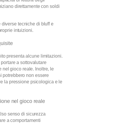
iniziano direttamente con soldi
diverse tecniche di bluff e
roprie intuizioni.
uisite
to presenta alcune limitazioni.
ortare a sottovalutare
el gioco reale. Inoltre, le
chi potrebbero non essere
ove la pressione psicologica e le
sione nel gioco reale
also senso di sicurezza
rtare a comportamenti