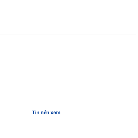
Tin nên xem