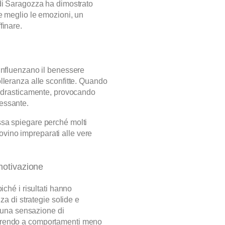
 di Saragozza ha dimostrato
re meglio le emozioni, un
finare.
 influenzano il benessere
lleranza alle sconfitte. Quando
si drasticamente, provocando
essante.
ssa spiegare perché molti
trovino impreparati alle vere
motivazione
iché i risultati hanno
nza di strategie solide e
re una sensazione di
orrendo a comportamenti meno