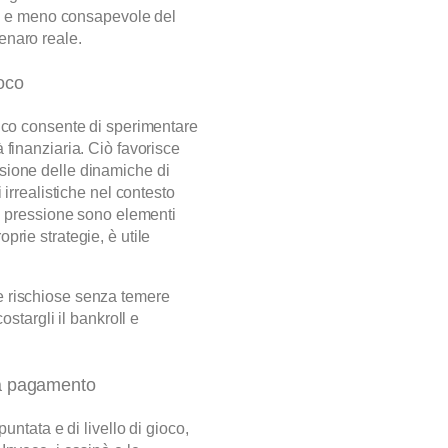
ree e meno consapevole del
enaro reale.
ioco
mico consente di sperimentare
 finanziaria. Ciò favorisce
sione delle dinamiche di
 irrealistiche nel contesto
di pressione sono elementi
prie strategie, è utile
e rischiose senza temere
ostargli il bankroll e
e a pagamento
untata e di livello di gioco,