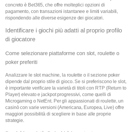
concreto è Bet365, che offre molteplici opzioni di
pagamento, con transazioni istantanee e limiti variabili,
rispondendo alle diverse esigenze dei giocatori.
Identificare i giochi più adatti al proprio profilo
di giocatore
Come selezionare piattaforme con slot, roulette o
poker preferiti
Analizzare le slot machine, la roulette o il sezione poker
dipende dal proprio stile di gioco. Se si preferiscono le slot,
è importante verificare la varietà di titoli con RTP (Return to
Player) elevato e jackpot progressivi, come quelli di
Microgaming o NetEnt. Per gli appassionati di roulette, un
casinò con varie versioni (Americana, Europea, Live) offre
maggiori possibilità di scegliere in base alle proprie
strategie.