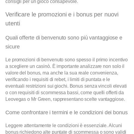
consigli per un gioco consapevole.
Verificare le promozioni e i bonus per nuovi
utenti
Quali offerte di benvenuto sono più vantaggiose e
sicure
Le promozioni di benvenuto sono spesso il primo incentivo
a scegliere un casinò. È importante analizzare non solo il
valore del bonus, ma anche la sua reale convenienza,
verificando i requisiti di rebet, i limiti di puntata e le
eventuali restrizioni sui giochi. Bonus senza vincoli elevati
o con requisiti di scommessa bassi, come quelli offerti da
Leovegas o Mr Green, rappresentano scelte vantaggiose.
Come confrontare i termini e le condizioni dei bonus
Leggere attentamente le condizioni è essenziale. Alcuni
bonus richiedono alte puntate di scommessa o sono validi