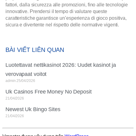
fattori, dalla sicurezza alle promozioni, fino alle tecnologie
innovative. Prendersi il tempo di valutare queste
caratteristiche garantisce un’esperienza di gioco positiva,
sicura e divertente nel rispetto delle normative vigenti.
BÀI VIẾT LIÊN QUAN
Luotettavat nettikasinot 2026: Uudet kasinot ja
verovapaat voitot
admin
25/04/2026
Uk Casinos Free Money No Deposit
21/04/2026
Newest Uk Bingo Sites
21/04/2026