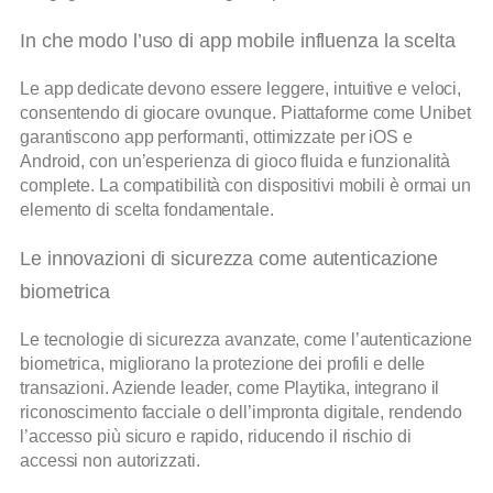
In che modo l’uso di app mobile influenza la scelta
Le app dedicate devono essere leggere, intuitive e veloci,
consentendo di giocare ovunque. Piattaforme come Unibet
garantiscono app performanti, ottimizzate per iOS e
Android, con un’esperienza di gioco fluida e funzionalità
complete. La compatibilità con dispositivi mobili è ormai un
elemento di scelta fondamentale.
Le innovazioni di sicurezza come autenticazione
biometrica
Le tecnologie di sicurezza avanzate, come l’autenticazione
biometrica, migliorano la protezione dei profili e delle
transazioni. Aziende leader, come Playtika, integrano il
riconoscimento facciale o dell’impronta digitale, rendendo
l’accesso più sicuro e rapido, riducendo il rischio di
accessi non autorizzati.