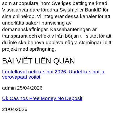
som är populära inom Sveriges bettingmarknad.
Vissa användare föredrar Swish eller BankID för
sina onlineköp. Vi integrerar dessa kanaler för att
underlätta säker finansiering av
domänanskaffningar. Kassahanteringen är
transparant och effektiv från början till slutet för att
du inte ska behöva uppleva några störningar i ditt
projekt med sprängning.
BÀI VIẾT LIÊN QUAN
Luotettavat nettikasinot 2026: Uudet kasinot ja
verovapaat voitot
admin
25/04/2026
Uk Casinos Free Money No Deposit
21/04/2026