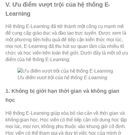
V. Ưu điểm vượt trội của hệ thống E-
Learning
Hệ thống E-Learning đã trở thành một công cụ mạnh mẽ
để cung cấp giáo dục và đào tạo trực tuyến. Được xem là
một phương tiện hiệu quả để tiếp cận kiến thức mọi lúc,
mọi nơi, E-Learning đã thu hút sự quan tâm của nhiều tổ
chức và học viên trên toàn thế giới. Dưới đây là một số ưu
điểm của hệ thống E-Learning:
Ưu điểm vượt trội của hệ thống E-Learning
1. Không bị giới hạn thời gian và không gian
học
Hệ thống E-Learning giúp xóa bỏ rào cản về thời gian và
không gian học. Học viên có thể tiếp cận nội dung học tập
mọi lúc, mọi nơi, không phụ thuộc vào khung giờ cố định.
Học viên có thể tham gia và duy trì việc học của mình ở