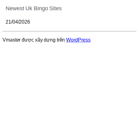
Newest Uk Bingo Sites
21/04/2026
Vmaster được xây dựng trên
WordPress