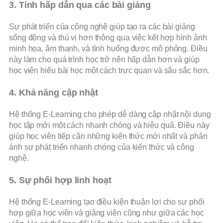
3. Tính hấp dẫn qua các bài giảng
Sự phát triển của công nghệ giúp tạo ra các bài giảng
sống động và thú vị hơn thông qua việc kết hợp hình ảnh
minh họa, âm thanh, và tình huống được mô phỏng. Điều
này làm cho quá trình học trở nên hấp dẫn hơn và giúp
học viên hiểu bài học một cách trực quan và sâu sắc hơn.
4. Khả năng cập nhật
Hệ thống E-Learning cho phép dễ dàng cập nhật nội dung
học tập mới một cách nhanh chóng và hiệu quả. Điều này
giúp học viên tiếp cận những kiến thức mới nhất và phản
ánh sự phát triển nhanh chóng của kiến thức và công
nghệ.
5. Sự phối hợp linh hoạt
Hệ thống E-Learning tạo điều kiện thuận lợi cho sự phối
hợp giữa học viên và giảng viên cũng như giữa các học