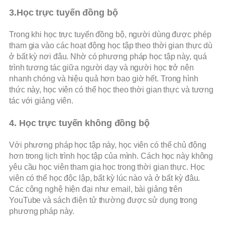
3.Học trực tuyến đồng bộ
Trong khi học trực tuyến đồng bộ, người dùng được phép
tham gia vào các hoạt động học tập theo thời gian thực dù
ở bất kỳ nơi đâu. Nhờ có phương pháp học tập này, quá
trình tương tác giữa người dạy và người học trở nên
nhanh chóng và hiệu quả hơn bao giờ hết. Trong hình
thức này, học viên có thể học theo thời gian thực và tương
tác với giảng viên.
4. Học trực tuyến không đồng bộ
Với phương pháp học tập này, học viên có thể chủ động
hơn trong lịch trình học tập của mình. Cách học này không
yêu cầu học viên tham gia học trong thời gian thực. Học
viên có thể học độc lập, bất kỳ lúc nào và ở bất kỳ đâu.
Các công nghệ hiện đại như email, bài giảng trên
YouTube và sách điện tử thường được sử dụng trong
phương pháp này.