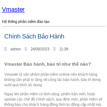
Vmaster
Hệ thống phần mềm đào tạo
Chính Sách Bảo Hành
admin
24/08/2023
11:38
Vmaster Bảo hành, bảo trì như thế nào?
Vmaster là sản phẩm phần mềm online nên khách hàng
không cần phải lo lắng về công tác bảo hành, bảo trì trong
suốt quá trình sử dụng.
Ngay khi phần mềm có tính năng, phiên bản mới, hoặc
update các chế độ chính sách, quy định mới, phần mềm sẽ
thông báo cho khách hàng đồng thời tự động cập nhật mà