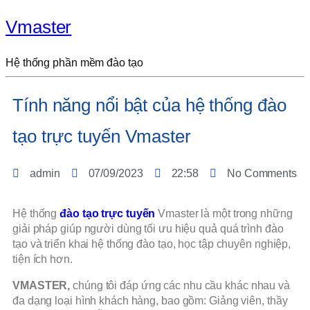
Vmaster
Hệ thống phần mềm đào tạo
Tính năng nổi bật của hệ thống đào
tạo trực tuyến Vmaster
admin
07/09/2023
22:58
No Comments
Hệ thống
đào tạo trực tuyến
Vmaster là một trong những
giải pháp giúp người dùng tối ưu hiệu quả quá trình đào
tạo và triển khai hệ thống đào tạo, học tập chuyên nghiệp,
tiện ích hơn.
VMASTER,
chúng tôi đáp ứng các nhu cầu khác nhau và
đa dạng loại hình khách hàng, bao gồm: Giảng viên, thầy