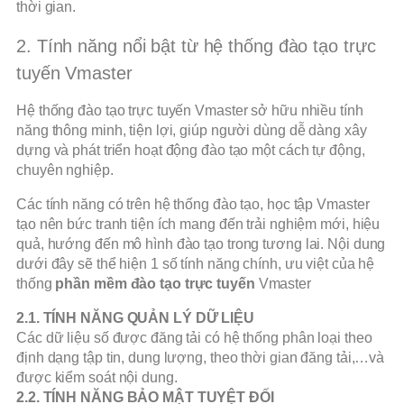
thời gian.
2. Tính năng nổi bật từ hệ thống đào tạo trực
tuyến Vmaster
Hệ thống đào tạo trực tuyến Vmaster sở hữu nhiều tính
năng thông minh, tiện lợi, giúp người dùng dễ dàng xây
dựng và phát triển hoạt động đào tạo một cách tự động,
chuyên nghiệp.
Các tính năng có trên hệ thống đào tạo, học tập Vmaster
tạo nên bức tranh tiện ích mang đến trải nghiệm mới, hiệu
quả, hướng đến mô hình đào tạo trong tương lai. Nội dung
dưới đây sẽ thể hiện 1 số tính năng chính, ưu việt của hệ
thống
phần mềm đào tạo trực tuyến
Vmaster
2.1. TÍNH NĂNG QUẢN LÝ DỮ LIỆU
Các dữ liệu số được đăng tải có hệ thống phân loại theo
định dạng tập tin, dung lượng, theo thời gian đăng tải,…và
được kiểm soát nội dung.
2.2. TÍNH NĂNG BẢO MẬT TUYỆT ĐỐI