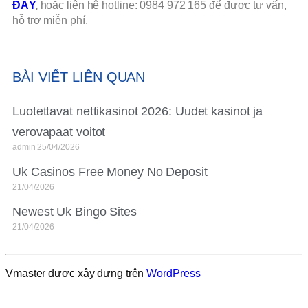
ĐÂY
,
hoặc liên hệ hotline: 0984 972 165 để được tư vấn,
hỗ trợ miễn phí.
BÀI VIẾT LIÊN QUAN
Luotettavat nettikasinot 2026: Uudet kasinot ja
verovapaat voitot
admin
25/04/2026
Uk Casinos Free Money No Deposit
21/04/2026
Newest Uk Bingo Sites
21/04/2026
Vmaster được xây dựng trên
WordPress