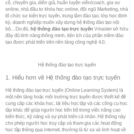
cô, chuyên gia, diễn giả, huấn luyện viên/coach, gia sư
online, nhà đầu tư khóa học online, đội ngũ Marketing, nhà
tổ chức sự kiện trực tuyến, trung tâm đào tạo, lớp học định
kỳ, doanh nghiệp muốn xây dựng hệ thống đào tạo nội
bộ…Do đó,
hệ thống đào tạo trực tuyến
Vmaster sở hữu
đầy đủ tính năng thông minh, tiện ích của phần mềm đào
tạo được phát triển trên nền tảng công nghệ 4.0.
Hệ thống đào tạo trực tuyến
1. Hiểu hơn về Hệ thống đào tạo trực tuyến
Hệ thống đào tạo trực tuyến (Online Learning System) là
một nền tảng hoặc môi trường trực tuyến được thiết kế để
cung cấp các khóa học, tài liệu học tập và các công cụ học
tập khác để giúp người học tiến bộ trong việc nâng cao
kiến thức, kỹ năng và sự phát triển cá nhân. Hệ thống này
cho phép người học truy cập và tham gia các hoạt động
học tập thông qua internet, thường là từ xa và linh hoạt về